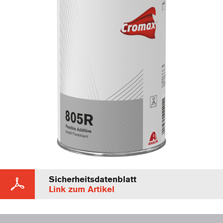
Sicherheitsdatenblatt
Link zum Artikel