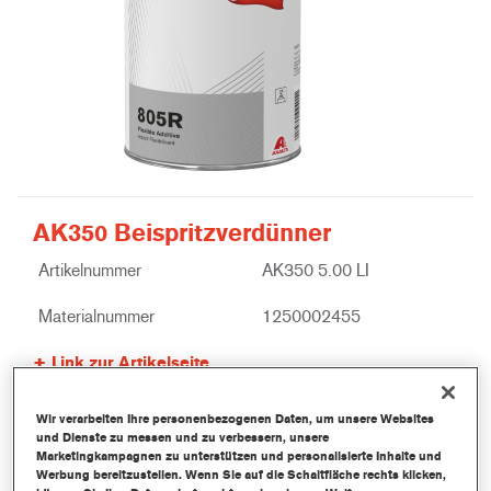
AK350 Beispritzverdünner
Artikelnummer
AK350 5.00 LI
Materialnummer
1250002455
Link zur Artikelseite
Wir verarbeiten Ihre personenbezogenen Daten, um unsere Websites
und Dienste zu messen und zu verbessern, unsere
Marketingkampagnen zu unterstützen und personalisierte Inhalte und
Werbung bereitzustellen. Wenn Sie auf die Schaltfläche rechts klicken,