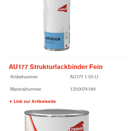
AU177 Strukturlackbinder Fein
Artikelnummer
AU177 1.00 LI
Materialnummer
1250074184
Link zur Artikelseite