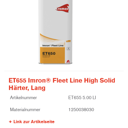
ET655 Imron® Fleet Line High Solid
Härter, Lang
Artikelnummer
ET655 5.00 LI
Materialnummer
1250038030
Link zur Artikelseite