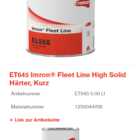
ET645 Imron® Fleet Line High Solid
Härter, Kurz
Artikelnummer
ET645 5.00 LI
Materialnummer
1250044708
Link zur Artikelseite