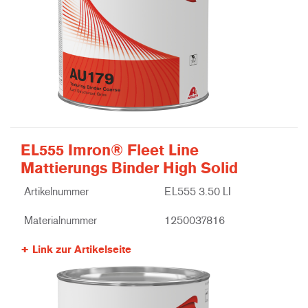
EL555 Imron® Fleet Line
Mattierungs Binder High Solid
Artikelnummer
EL555 3.50 LI
Materialnummer
1250037816
Link zur Artikelseite