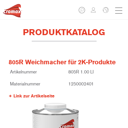
PRODUKTKATALOG
805R Weichmacher für 2K-Produkte
Artikelnummer
805R 1.00 LI
Materialnummer
1250002401
Link zur Artikelseite