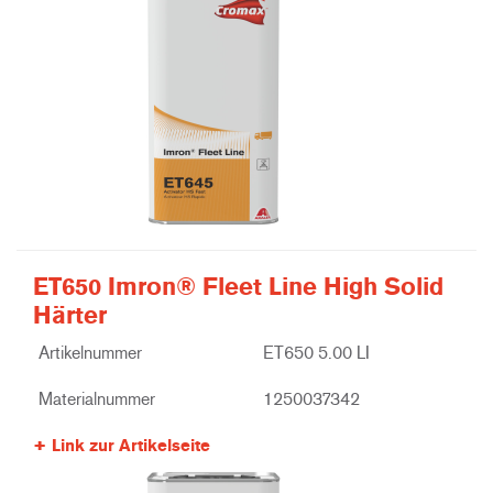
ET650 Imron® Fleet Line High Solid
Härter
Artikelnummer
ET650 5.00 LI
Materialnummer
1250037342
Link zur Artikelseite