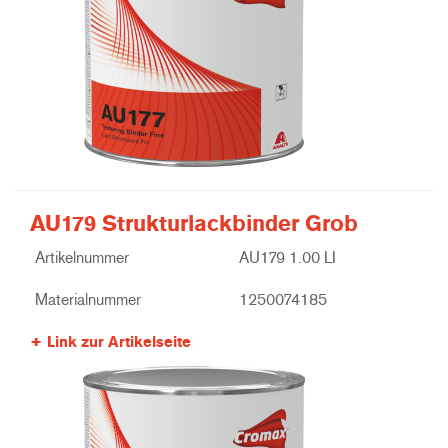
AU179 Strukturlackbinder Grob
Artikelnummer
AU179 1.00 LI
Materialnummer
1250074185
Link zur Artikelseite