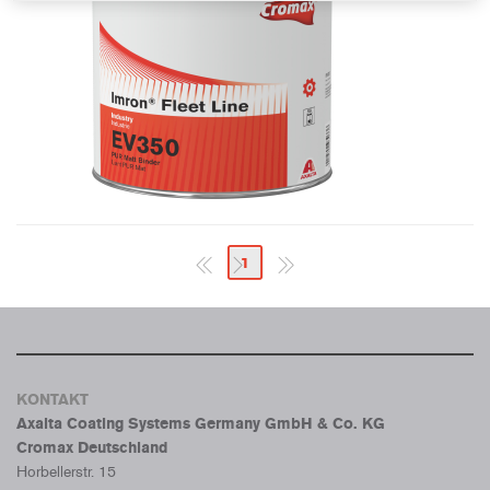
1
KONTAKT
Axalta Coating Systems Germany GmbH & Co. KG
Cromax Deutschland
Horbellerstr. 15