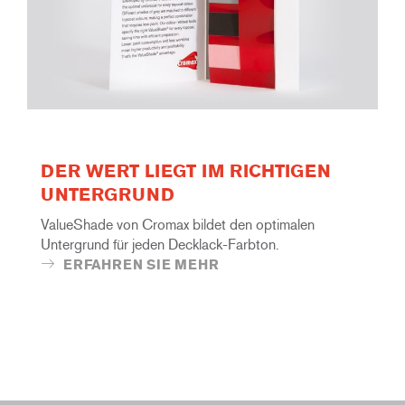
DER WERT LIEGT IM RICHTIGEN
UNTERGRUND
ValueShade von Cromax bildet den optimalen
Untergrund für jeden Decklack-Farbton.
ERFAHREN SIE MEHR