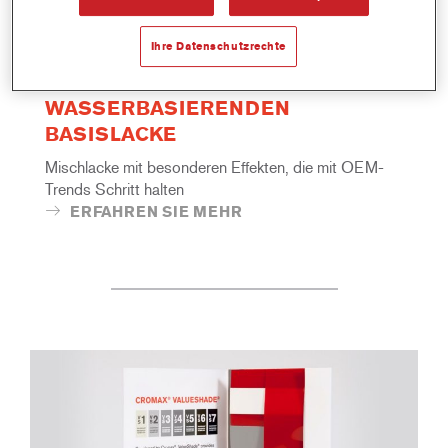
Ihre Datenschutzrechte
HYBRIDE MISCHLACKE FÜR BEIDE
WASSERBASIERENDEN
BASISLACKE
Mischlacke mit besonderen Effekten, die mit OEM-
Trends Schritt halten
ERFAHREN SIE MEHR