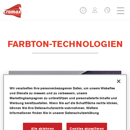
FARBTON-TECHNOLOGIEN
Wir verarbeiten Ihre personenbezogenen Daten, um unsere Websites
und Dienste zu messen und zu verbessern, unsere
Marketingkampagnen zu unterstützen und personalisierte Inhalte und
Werbung bereitzustellen. Wenn Sie auf die Schaltfläche rechts klicken,
können Sie Ihre Datenschutzrechte wahrnehmen. Weitere
Informationen finden Sie in unserer Datenschutzerklärung
Alle ablehnen
Cookies akzeptieren