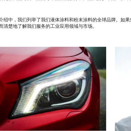
介绍中，我们列举了我们液体涂料和粉末涂料的全球品牌。如果
而清楚地了解我们服务的工业应用领域与市场。