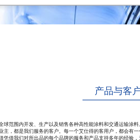
产品与客
全球范围内开发、生产以及销售各种高性能涂料和交通运输涂料
业主，都是我们服务的客户。每一个艾仕得的客用户，都会有一
借凭借我们对所出品的每个品牌的服务和产品支持多年的经验，