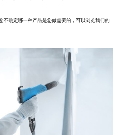
您不确定哪一种产品是您做需要的，可以浏览我们的