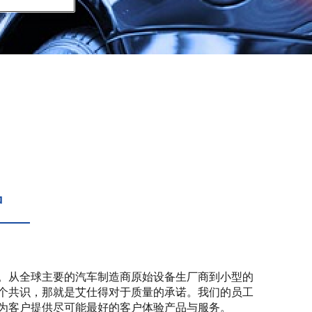
户
。从全球主要的汽车制造商原始设备生厂商到小型的
个共识，那就是艾仕得对于质量的承诺。我们的员工
为客户提供尽可能最好的客户体验产品与服务。