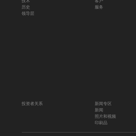
技术
客户
历史
服务
领导层
投资者关系
新闻专区
新闻
照片和视频
印刷品