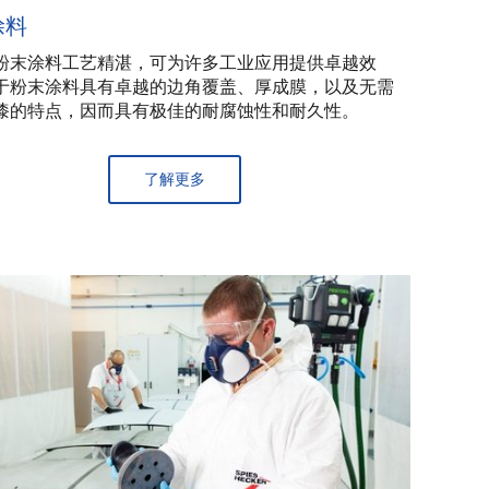
涂料
粉末涂料工艺精湛，可为许多工业应用提供卓越效
于粉末涂料具有卓越的边角覆盖、厚成膜，以及无需
漆的特点，因而具有极佳的耐腐蚀性和耐久性。
了解更多