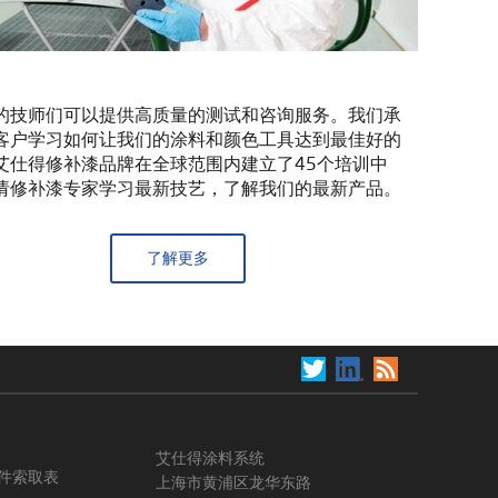
的技师们可以提供高质量的测试和咨询服务。我们承
客户学习如何让我们的涂料和颜色工具达到最佳好的
艾仕得修补漆品牌在全球范围内建立了45个培训中
请修补漆专家学习最新技艺，了解我们的最新产品。
了解更多
艾仕得涂料系统
件索取表
上海市黄浦区龙华东路