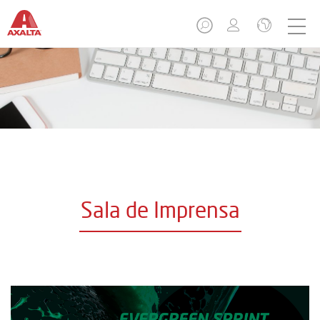
Sala de Imprensa