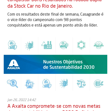
da Stock Car no Rio de Janeiro.
Com os resultados deste final de semana, Casagrande é
o vice-líder do campeonato com 98 pontos
conquistados e está apenas um ponto atrás do líder.
Jan 26, 2022 14:42
A Axalta compromete-se com novas metas