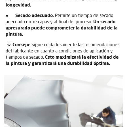
longevidad.
●
Secado adecuado:
Permite un tiempo de secado
adecuado entre capas y al final del proceso.
Un secado
apresurado puede comprometer la durabilidad de la
pintura.
💡
Consejo:
Sigue cuidadosamente las recomendaciones
del fabricante en cuanto a condiciones de aplicación y
tiempos de secado.
Esto maximizará la efectividad de
la pintura y garantizará una durabilidad óptima.