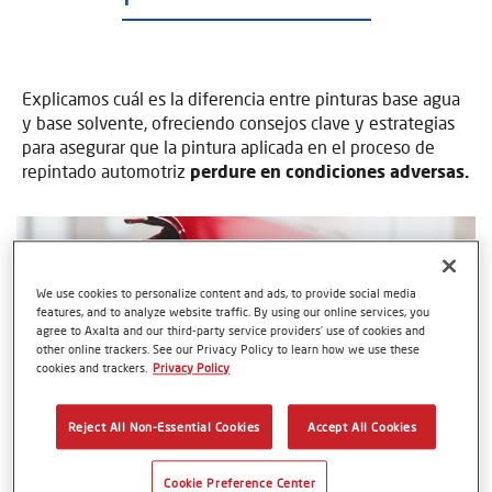
Explicamos cuál es la diferencia entre pinturas base agua
y base solvente, ofreciendo consejos clave y estrategias
para asegurar que la pintura aplicada en el proceso de
repintado automotriz
perdure en condiciones adversas.
We use cookies to personalize content and ads, to provide social media
features, and to analyze website traffic. By using our online services, you
agree to Axalta and our third-party service providers’ use of cookies and
other online trackers. See our Privacy Policy to learn how we use these
cookies and trackers.
Privacy Policy
Reject All Non-Essential Cookies
Accept All Cookies
Cookie Preference Center