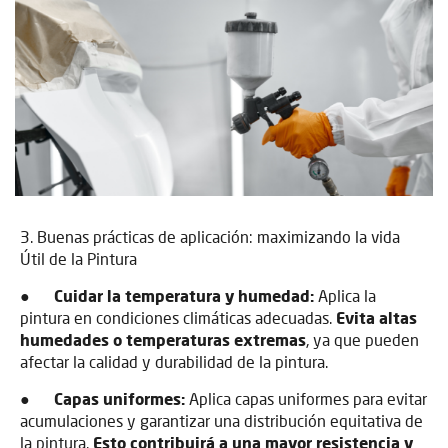
3. Buenas prácticas de aplicación: maximizando la vida
Útil de la Pintura
●
Cuidar la temperatura y humedad:
Aplica la
pintura en condiciones climáticas adecuadas.
Evita altas
humedades o temperaturas extremas
, ya que pueden
afectar la calidad y durabilidad de la pintura.
●
Capas uniformes:
Aplica capas uniformes para evitar
acumulaciones y garantizar una distribución equitativa de
la pintura.
Esto contribuirá a una mayor resistencia y