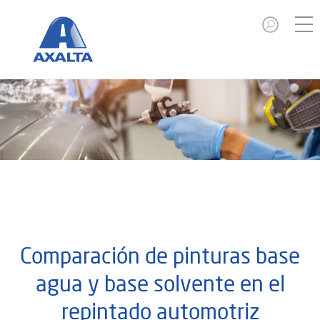
Comparación de pinturas base
agua y base solvente en el
repintado automotriz