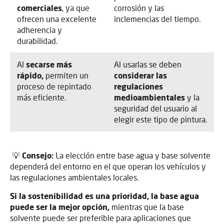
comerciales
, ya que
corrosión y las
ofrecen una excelente
inclemencias del tiempo.
adherencia y
durabilidad.
Al
secarse más
Al usarlas se deben
rápido,
permiten un
considerar las
proceso de repintado
regulaciones
más eficiente.
medioambientales
y la
seguridad del usuario al
elegir este tipo de pintura.
💡
Consejo:
La elección entre base agua y base solvente
dependerá del entorno en el que operan los vehículos y
las regulaciones ambientales locales.
Si la sostenibilidad es una prioridad, la base agua
puede ser la mejor opción,
mientras que la base
solvente puede ser preferible para aplicaciones que