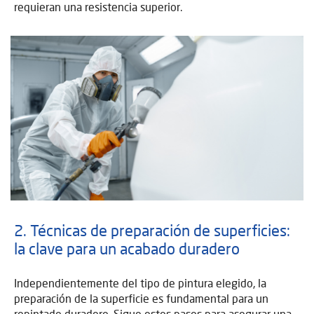
requieran una resistencia superior.
2. Técnicas de preparación de superficies:
la clave para un acabado duradero
Independientemente del tipo de pintura elegido, la
preparación de la superficie es fundamental para un
repintado duradero. Sigue estos pasos para asegurar una