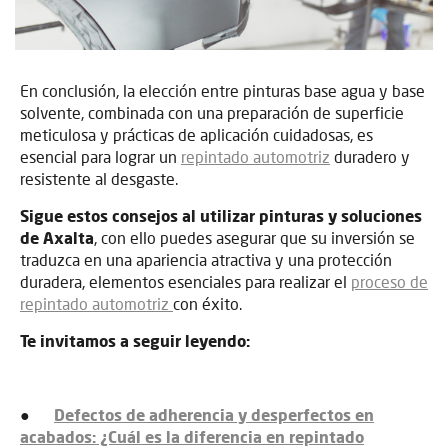
En conclusión, la elección entre pinturas base agua y base
solvente, combinada con una preparación de superficie
meticulosa y prácticas de aplicación cuidadosas, es
esencial para lograr un
repintado automotriz
duradero y
resistente al desgaste.
Sigue estos consejos al utilizar pinturas y soluciones
de Axalta
, con ello puedes asegurar que su inversión se
traduzca en una apariencia atractiva y una protección
duradera, elementos esenciales para realizar el
proceso de
repintado automotriz
con éxito.
Te invitamos a seguir leyendo:
●
Defectos de adherencia y desperfectos en
acabados: ¿Cuál es la diferencia en repintado