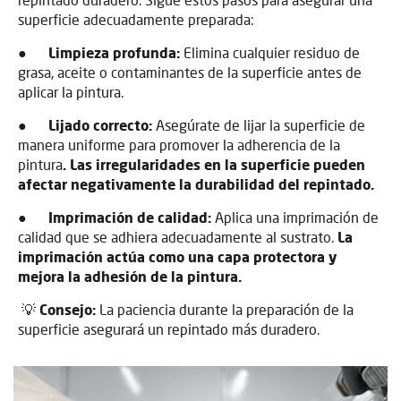
superficie adecuadamente preparada:
●
Limpieza profunda:
Elimina cualquier residuo de
grasa, aceite o contaminantes de la superficie antes de
aplicar la pintura.
●
Lijado correcto:
Asegúrate de lijar la superficie de
manera uniforme para promover la adherencia de la
pintura
. Las irregularidades en la superficie pueden
afectar negativamente la durabilidad del repintado.
●
Imprimación de calidad:
Aplica una imprimación de
calidad que se adhiera adecuadamente al sustrato.
La
imprimación actúa como una capa protectora y
mejora la adhesión de la pintura.
💡
Consejo:
La paciencia durante la preparación de la
superficie asegurará un repintado más duradero.