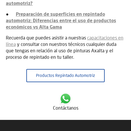
automotriz?
●
Preparación de superficies en repintado
automotriz: Diferencias entre el uso de productos
económicos vs Alta Gama
Recuerda que puedes asistir a nuestras
capacitaciones en
línea
y consultar con nuestros técnicos cualquier duda
que tengas en relación al uso de pinturas Axalta y el
proceso de repintado en tu taller.
Productos Repintado Automotriz
Contáctanos